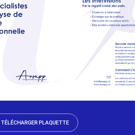
TÉLÉCHARGER PLAQUETTE