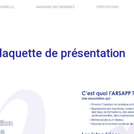
IONNELLE
ANNUAIRE DES MEMBRES
PRESTATIONS
laquette de présentation