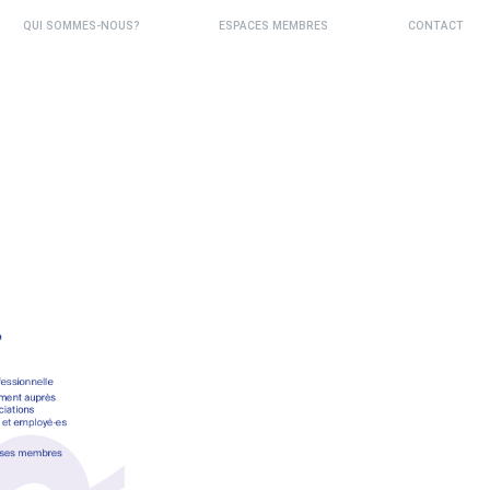
QUI SOMMES-NOUS?
ESPACES MEMBRES
CONTACT