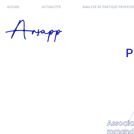
ACCUEIL
ACTUALITÉS
ANALYSE DE PRATIQUE PROFESS
P